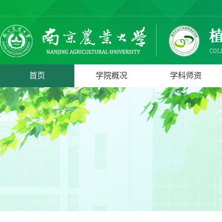
首页
学院概况
学科师资