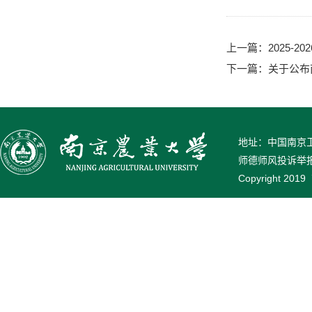
上一篇：
2025-
下一篇：
关于公布
地址：中国南京卫岗
师德师风投诉举报电话
Copyright 2