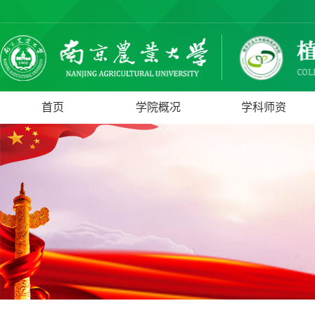
首页
学院概况
学科师资