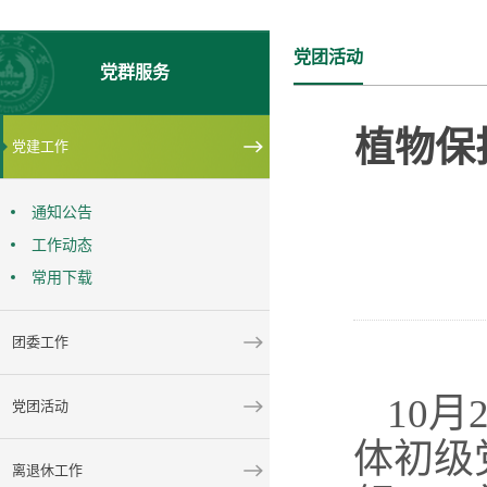
党团活动
党群服务
植物保
党建工作
通知公告
工作动态
常用下载
团委工作
10月
党团活动
体
初级
离退休工作