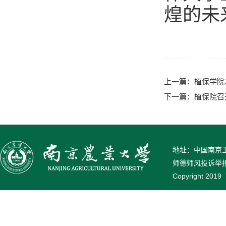
煌的未
上一篇：
植保学院
下一篇：
植保院召
地址：中国南京卫岗
师德师风投诉举报电话
Copyright 2