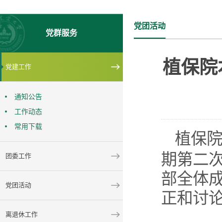
党团活动
党群服务
植保院
党建工作
通知公告
工作动态
常用下载
植保
期第二
团委工作
部全体
党团活动
正和讨
离退休工作