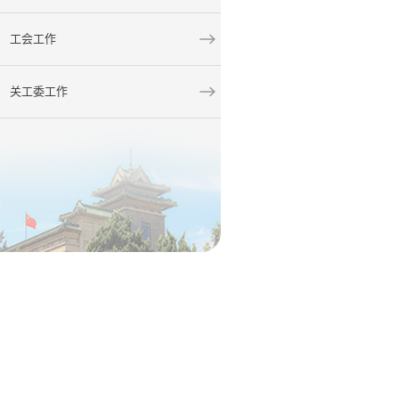
工会工作
关工委工作