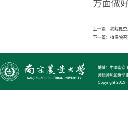
方面做
上一篇：
我院昆虫
下一篇：
植保院召
地址：中国南京卫岗
师德师风投诉举报电话
Copyright 2