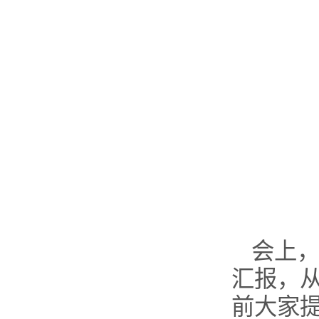
会上
汇报，
前大家