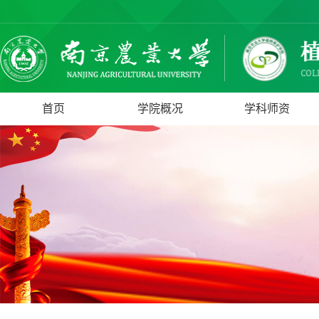
首页
学院概况
学科师资