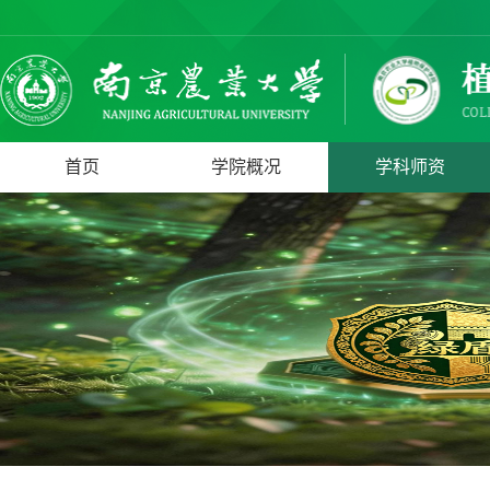
首页
学院概况
学科师资