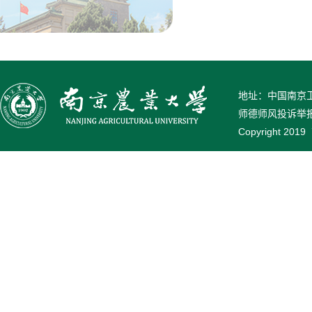
地址：中国南京卫岗
师德师风投诉举报电话
Copyright 2