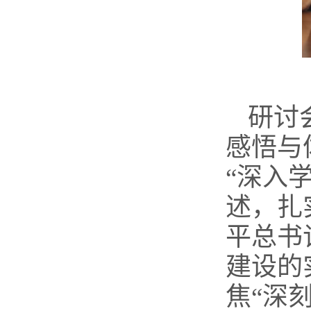
研讨
感悟与
“深入
述，扎
平总书
建设的
焦“深