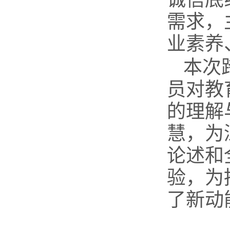
需求，
业素养
本次
员对教
的理解
慧，为
论述和
验，为
了新动