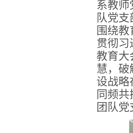
系教师
队党支
围绕教
贯彻习
教育大
慧，破
设战略
同频共
团队党