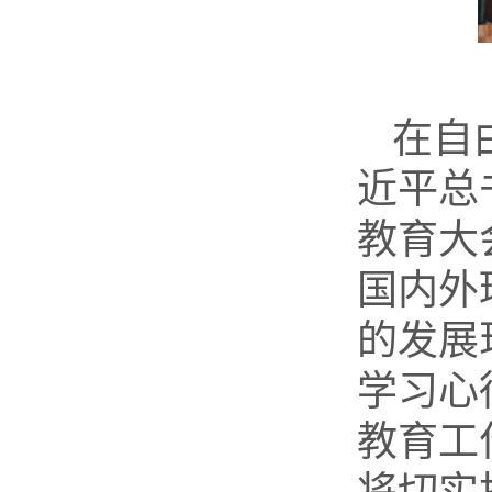
在自
近平总
教育大
国内外
的发展
学习心
教育工