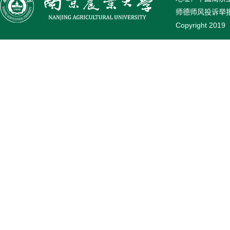
师德师风投诉举报电话
Copyright 2