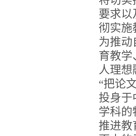
将切实
要求以
彻实施
为推动
育教学
人理想
“把论
投身于
学科的
推进教