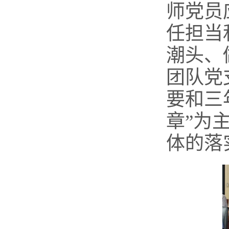
师党员
任担当
潮头、
团队党
要和三
章”为
体的落