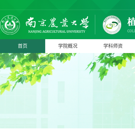
首页
学院概况
学科师资